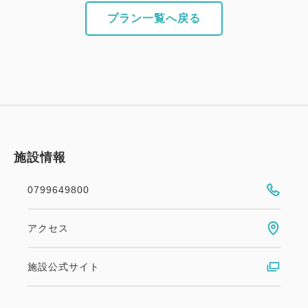
プラン一覧へ戻る
施設情報
0799649800
アクセス
施設公式サイト