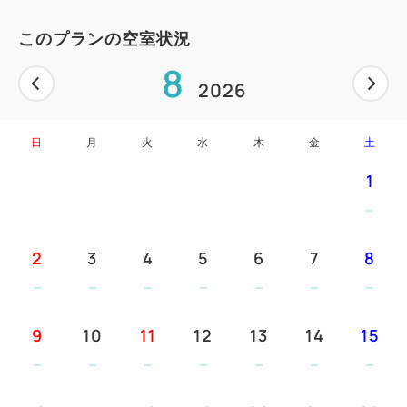
このプランの空室状況
8
2026
日
月
火
水
木
金
土
1
2
3
4
5
6
7
8
9
10
11
12
13
14
15